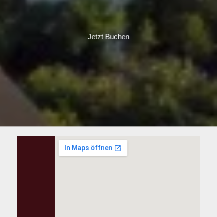
Jetzt Buchen