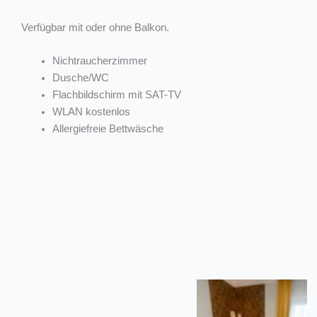
Verfügbar mit oder ohne Balkon.
Nichtraucherzimmer
Dusche/WC
Flachbildschirm mit SAT-TV
WLAN kostenlos
Allergiefreie Bettwäsche