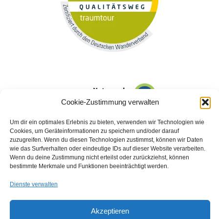
Cookie-Zustimmung verwalten
Um dir ein optimales Erlebnis zu bieten, verwenden wir Technologien wie
Cookies, um Geräteinformationen zu speichern und/oder darauf
zuzugreifen. Wenn du diesen Technologien zustimmst, können wir Daten
wie das Surfverhalten oder eindeutige IDs auf dieser Website verarbeiten.
Wenn du deine Zustimmung nicht erteilst oder zurückziehst, können
bestimmte Merkmale und Funktionen beeinträchtigt werden.
Dienste verwalten
Akzeptieren