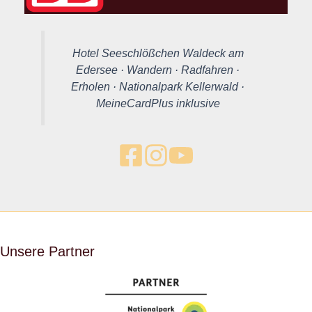
Hotel Seeschlößchen Waldeck am
Edersee · Wandern · Radfahren ·
Erholen · Nationalpark Kellerwald ·
MeineCardPlus inklusive
Unsere Partner