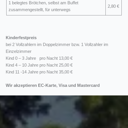
1 belegtes Brötchen, selbst am Buffet
2,80 €
zusammengestellt, für unterwegs
Kinderfestpreis
bei 2 Vollzahlern im Doppelzimmer bzw. 1 Vollzahler im
Einzelzimmer
Kind 0 – 3 Jahre pro Nacht 13,00 €
Kind 4 – 10 Jahre pro Nacht 25,00 €
Kind 11 -14 Jahre pro Nacht 35,00 €
Wir akzeptieren EC-Karte, Visa und Mastercard