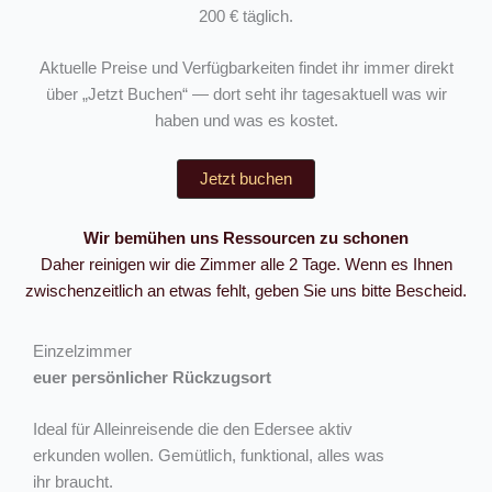
200 € täglich.
Aktuelle Preise und Verfügbarkeiten findet ihr immer direkt
über „Jetzt Buchen“ — dort seht ihr tagesaktuell was wir
haben und was es kostet.
Jetzt buchen
Wir bemühen uns Ressourcen zu schonen
Daher reinigen wir die Zimmer alle 2 Tage. Wenn es Ihnen
zwischenzeitlich an etwas fehlt, geben Sie uns bitte Bescheid.
Einzelzimmer
euer persönlicher Rückzugsort
Ideal für Alleinreisende die den Edersee aktiv
erkunden wollen. Gemütlich, funktional, alles was
ihr braucht.